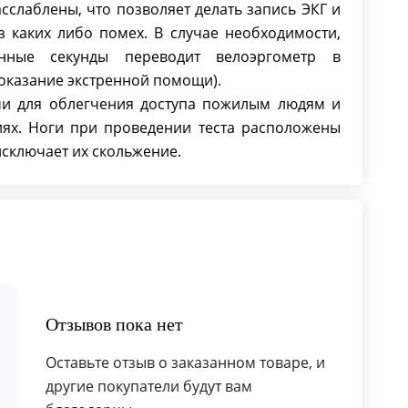
сслаблены, что позволяет делать запись ЭКГ и
з каких либо помех. В случае необходимости,
анные секунды переводит велоэргометр в
 оказание экстренной помощи).
и для облегчения доступа пожилым людям и
ях. Ноги при проведении теста расположены
исключает их скольжение.
Отзывов пока нет
Оставьте отзыв о заказанном товаре, и
другие покупатели будут вам