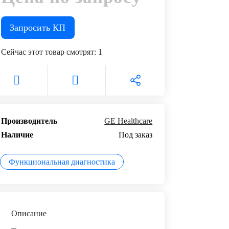
Запросить КП
Сейчас этот товар смотрят:
1
Производитель
GE Healthcare
Наличие
Под заказ
Функциональная диагностика
Описание