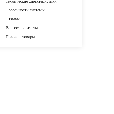
Технические характеристики
Особенности системы
Отзывы
Вопросы и ответы
Похожие товары