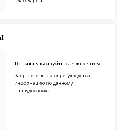
благодарны.
ы
Проконсультируйтесь с экспертом:
Запросите всю интересующую вас
информацию по данному
оборудованию.