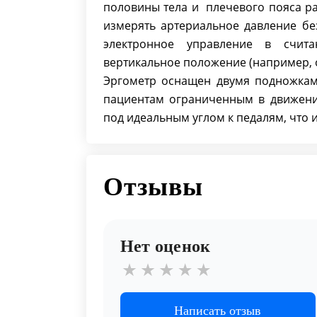
половины тела и плечевого пояса ра
измерять артериальное давление бе
электронное управление в счит
вертикальное положение (например,
Эргометр оснащен двумя подножкам
пациентам ограниченным в движени
под идеальным углом к педалям, что 
Отзывы
Нет оценок
Написать отзыв