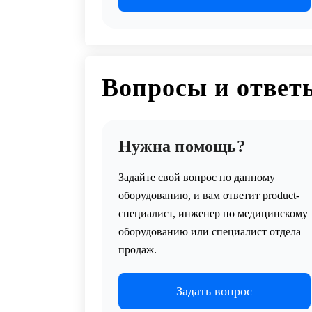
Вопросы и ответ
Нужна помощь?
Задайте свой вопрос по данному
оборудованию, и вам ответит product-
специалист, инженер по медицинскому
оборудованию или специалист отдела
продаж.
Задать вопрос