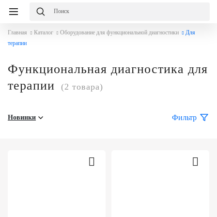
Главная
Каталог
Оборудование для функциональной диагностики
Для
терапии
Функциональная диагностика для
терапии
(2 товара)
Фильтр
Новинки