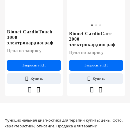
Bionet CardioTouch
Bionet CardioCare
3000
2000
электрокардиограф
электрокардиограф
Цена по запросу
Цена по запросу
Запросить КП
Запросить КП
Купить
Купить
Функциональная диагностика для терапии купить: цены, фото,
характеристики, описание. Продажа Для терапии