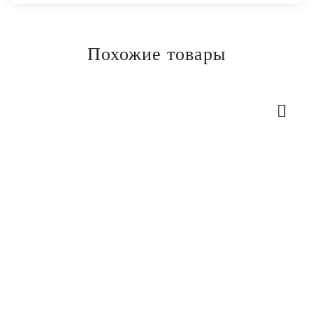
Похожие товары