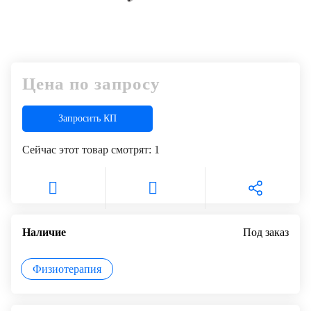
Цена по запросу
Запросить КП
Сейчас этот товар смотрят:
1
Наличие
Под заказ
Физиотерапия