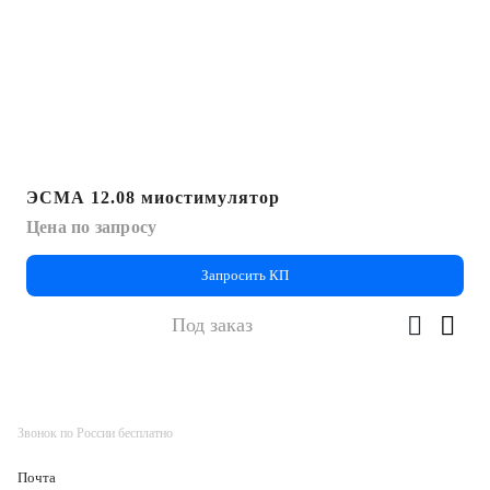
ЭСМА 12.08 миостимулятор
Цена по запросу
Запросить КП
Под заказ
Звонок по России бесплатно
Почта