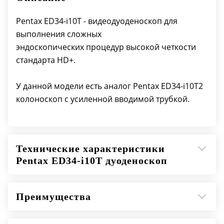
Pentax ED34-i10T - видеодуоденоскоп для
выполнения сложных
эндоскопических процедур высокой четкости
стандарта HD+.
У данной модели есть аналог Pentax ED34-i10T2
колоноскоп с усиленной вводимой трубкой.
Технические характеристики
Pentax ED34-i10T дуоденоскоп
Преимущества