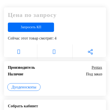
Цена по запросу
Запросить КП
Сейчас этот товар смотрят:
4
Производитель
Pentax
Наличие
Под заказ
Дуоденоскопы
Собрать кабинет