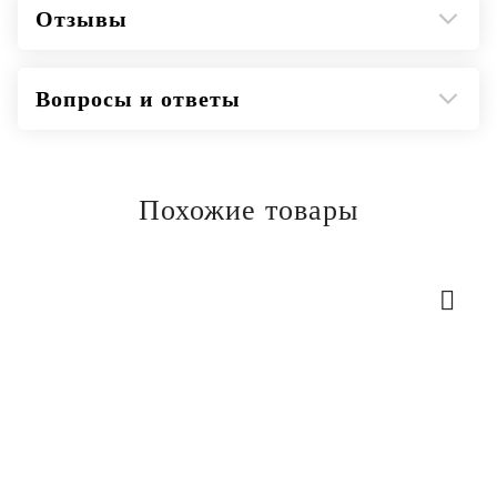
Отзывы
Вопросы и ответы
Похожие товары