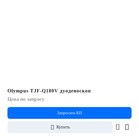
Olympus TJF-Q180V дуоденоскоп
Цена по запросу
Запросить КП
Купить