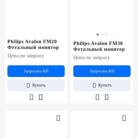
Philips Avalon FM20
Philips Avalon FM30
Фетальный монитор
Фетальный монитор
Цена по запросу
Цена по запросу
Запросить КП
Запросить КП
Купить
Купить