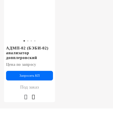
АДМП-02 (БЭБИ-02)
анализатор
допплеровский
Цена по запросу
Запросить КП
Под заказ