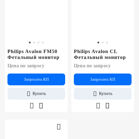
Philips Avalon FM50
Philips Avalon CL
Фетальный монитор
Фетальный монитор
Цена по запросу
Цена по запросу
Запросить КП
Запросить КП
Купить
Купить