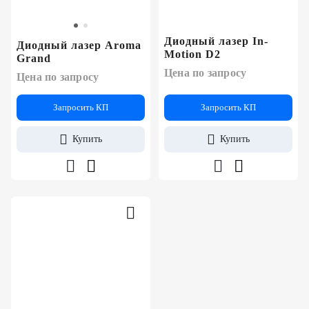
Диодный лазер In-
Диодный лазер Aroma
Motion D2
Grand
Цена по запросу
Цена по запросу
Запросить КП
Запросить КП
Купить
Купить