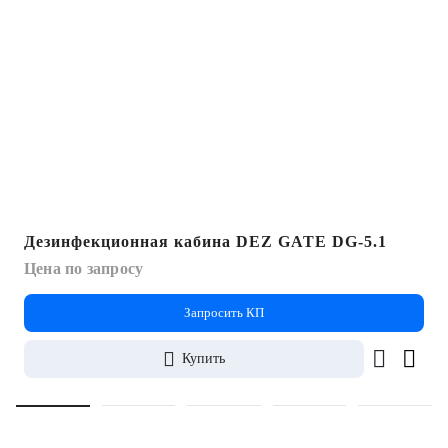
Дезинфекционная кабина DEZ GATE DG-5.1
Цена по запросу
Запросить КП
Купить