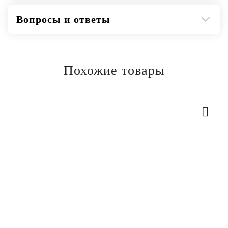
Вопросы и ответы
Похожие товары