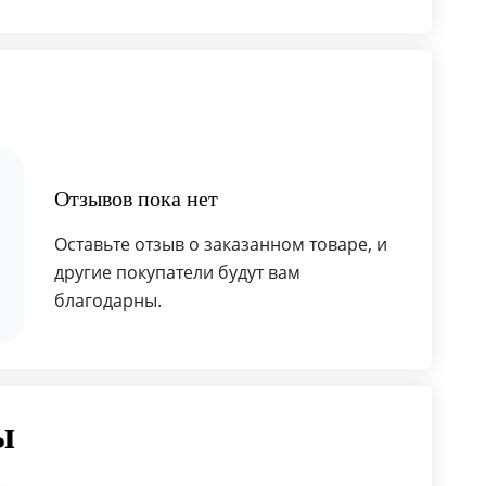
Отзывов пока нет
Оставьте отзыв о заказанном товаре, и
другие покупатели будут вам
благодарны.
ы