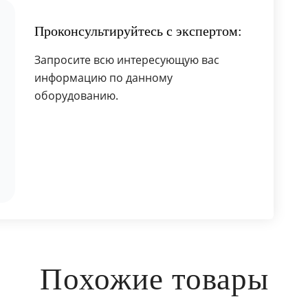
Проконсультируйтесь с экспертом:
Запросите всю интересующую вас
информацию по данному
оборудованию.
Похожие товары