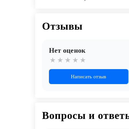
Отзывы
Нет оценок
Написать отзыв
Вопросы и ответ