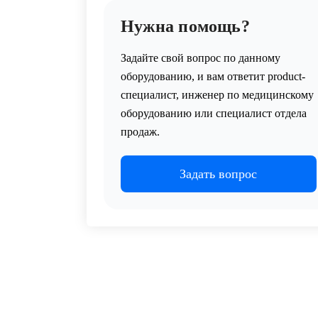
Нужна помощь?
Задайте свой вопрос по данному
оборудованию, и вам ответит product-
специалист, инженер по медицинскому
оборудованию или специалист отдела
продаж.
Задать вопрос