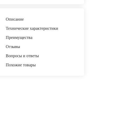
Описание
Технические характеристики
Преимущества
Отзывы
Вопросы и ответы
Похожие товары