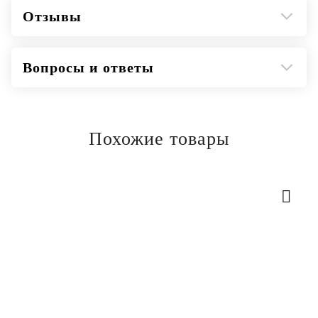
Отзывы
Вопросы и ответы
Похожие товары