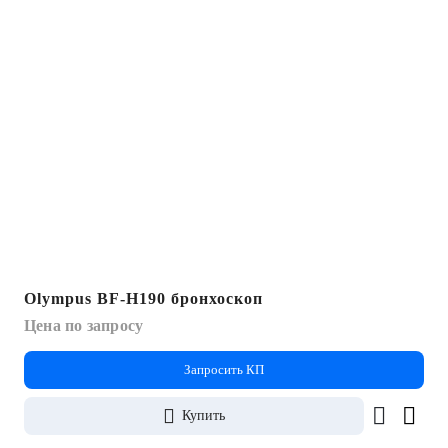
Olympus BF-H190 бронхоскоп
Цена по запросу
Запросить КП
Купить