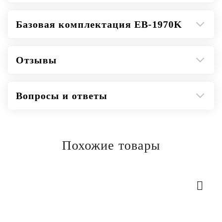
Базовая комплектация EB-1970K
Отзывы
Вопросы и ответы
Похожие товары