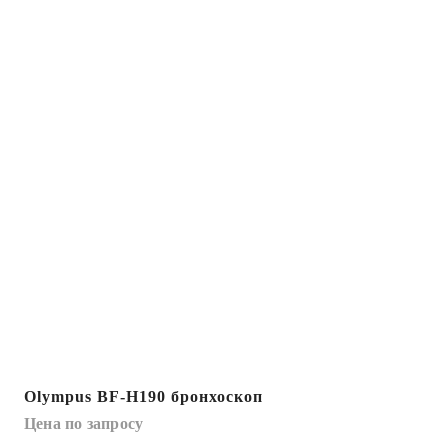
Olympus BF-H190 бронхоскоп
Цена по запросу