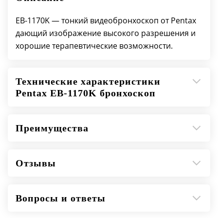
EB-1170K — тонкий видеобронхоскоп от Pentax
дающий изображение высокого разрешения и
хорошие терапевтические возможности.
Технические характеристики
Pentax EB-1170K бронхоскоп
Преимущества
Отзывы
Вопросы и ответы