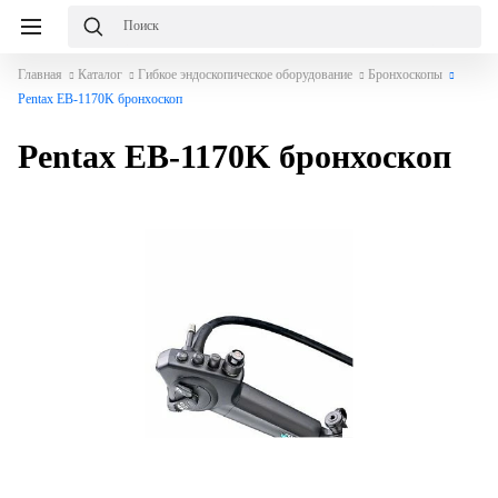
Главная
Каталог
Гибкое эндоскопическое оборудование
Бронхоскопы
Pentax EB-1170K бронхоскоп
Pentax EB-1170K бронхоскоп