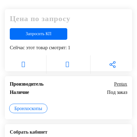
Цена по запросу
Запросить КП
Сейчас этот товар смотрят:
1
Производитель
Pentax
Наличие
Под заказ
Бронхоскопы
Собрать кабинет