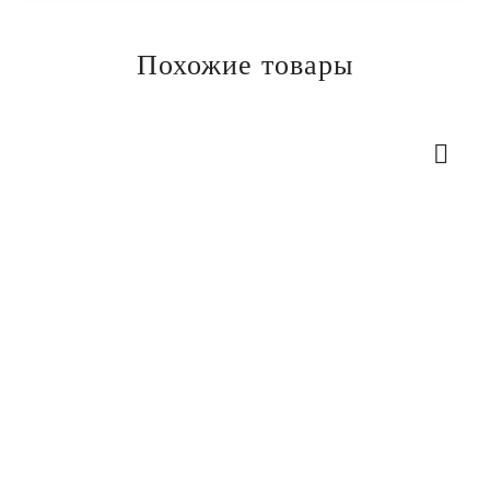
Похожие товары