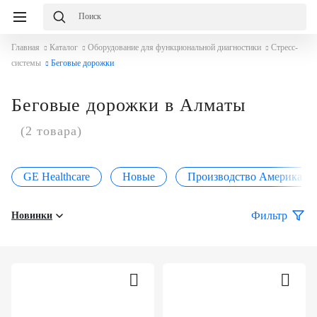
Главная
Каталог
Оборудование для функциональной диагностики
Стресс-
системы
Беговые дорожки
Беговые дорожки в Алматы
(2 товара)
GE Healthcare
Новые
Производство Америка
Фильтр
Новинки