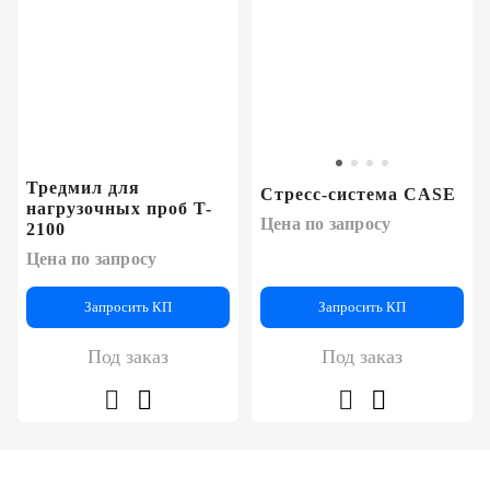
Тредмил для
Cтресс-система CASE
нагрузочных проб T-
Цена по запросу
2100
Цена по запросу
Запросить КП
Запросить КП
Под заказ
Под заказ