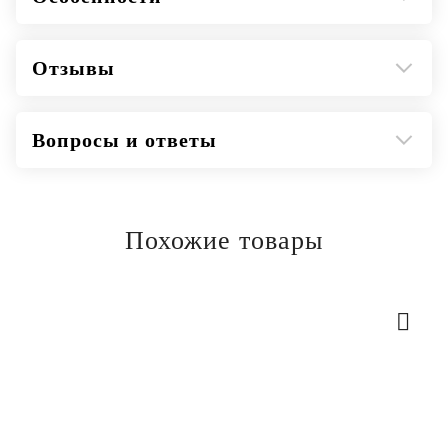
Отзывы
Вопросы и ответы
Похожие товары