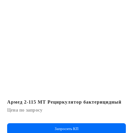
Армед 2-115 МТ Рециркулятор бактерицидный
Цена по запросу
Запросить КП