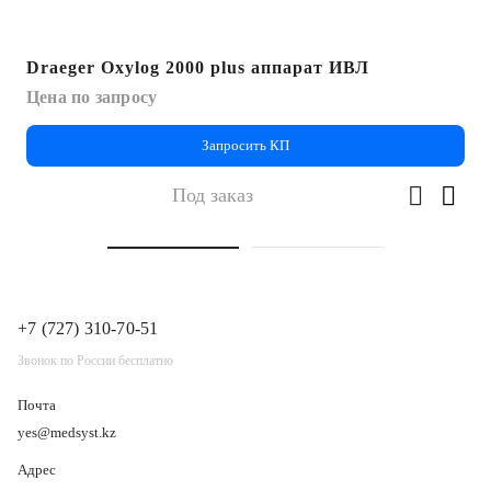
Draeger Oxylog 2000 plus аппарат ИВЛ
Цена по запросу
Запросить КП
Под заказ
+7 (727) 310-70-51
Звонок по России бесплатно
Почта
yes@medsyst.kz
Адрес