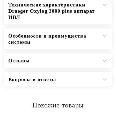
Технические характеристики
Draeger Oxylog 3000 plus аппарат
ИВЛ
Особенности и преимущества
системы
Отзывы
Вопросы и ответы
Похожие товары