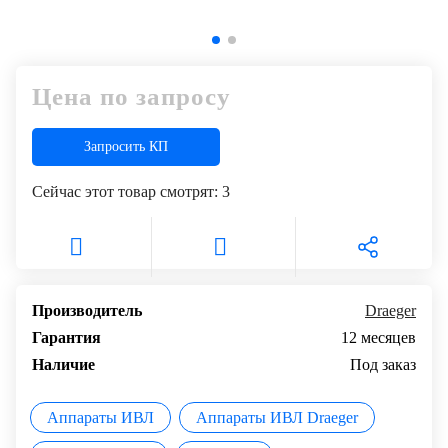
Цена по запросу
Запросить КП
Сейчас этот товар смотрят:
3
Производитель
Draeger
Гарантия
12 месяцев
Наличие
Под заказ
Аппараты ИВЛ
Аппараты ИВЛ Draeger