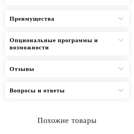
Преимущества
Опциональные программы и
возможности
Отзывы
Вопросы и ответы
Похожие товары