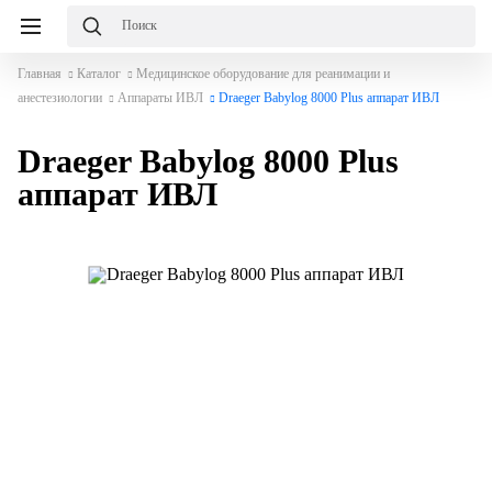
Главная
Каталог
Медицинское оборудование для реанимации и
анестезиологии
Аппараты ИВЛ
Draeger Babylog 8000 Plus аппарат ИВЛ
Draeger Babylog 8000 Plus
аппарат ИВЛ