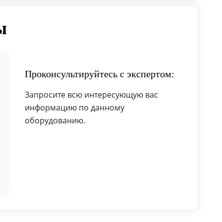
ы
Проконсультируйтесь с экспертом:
Запросите всю интересующую вас
информацию по данному
оборудованию.