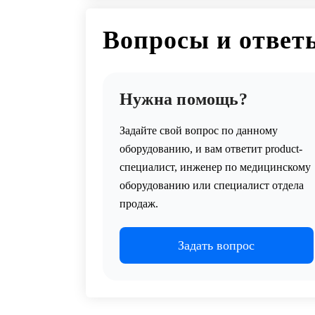
Вопросы и ответ
Нужна помощь?
Задайте свой вопрос по данному
оборудованию, и вам ответит product-
специалист, инженер по медицинскому
оборудованию или специалист отдела
продаж.
Задать вопрос