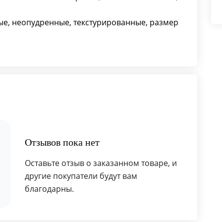
ые, неопудренные, текстурированные, размер
Отзывов пока нет
Оставьте отзыв о заказанном товаре, и
другие покупатели будут вам
благодарны.