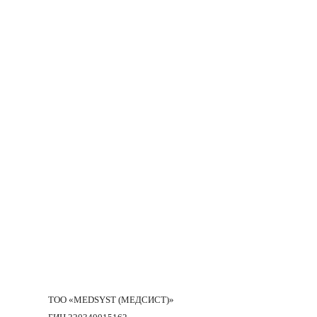
ТОО «MEDSYST (МЕДСИСТ)»