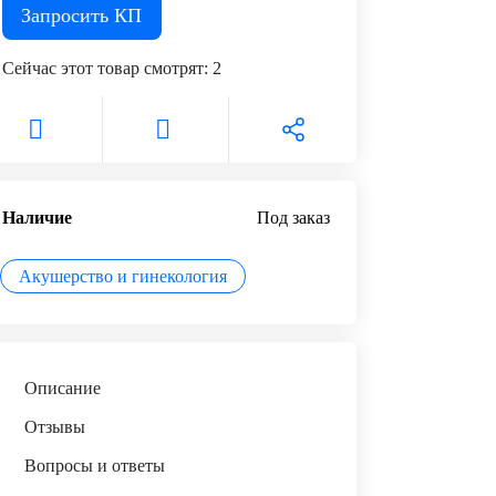
Запросить КП
Сейчас этот товар смотрят:
2
Наличие
Под заказ
Акушерство и гинекология
Описание
Отзывы
Вопросы и ответы