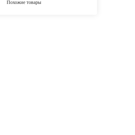
Похожие товары