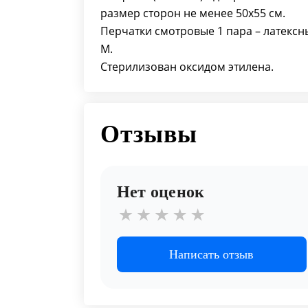
размер сторон не менее 50х55 см.
Перчатки смотровые 1 пара – латексн
М.
Стерилизован оксидом этилена.
Отзывы
Нет оценок
Написать отзыв