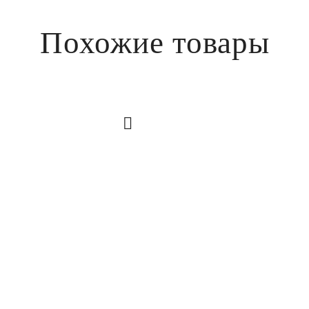
Похожие товары